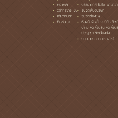
หน้าหลัก
บรรยากาศ Buffet นานาชา
วิธีการชำระเงิน
รับจัดเลี้ยงบริษัท
เกี่ยวกับเรา
รับจัดเรียงcss
ติดต่อเรา
ห้องรับจัดเลี้ยงบริษัท จัดเล
ปีใหม่ จัดเลี้ยงรุ่น จัดเลี้ยง
ปรญญา จัดเลี้ยงส่ง
บรรยากาศการแสดงโชว์