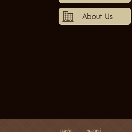
เกี่ยวกับเรา
เมนูหลัก
หมวดหมู่