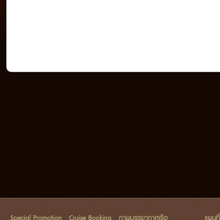
Special Promotion
Cruise Booking
ภาพบรรยากาศเรือ
แผนที่