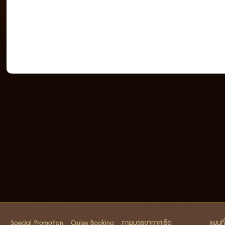
Special Promotion
Cruise Booking
ภาพบรรยากาศเรือ
แผนที่