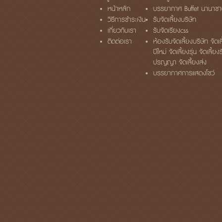
หน้าหลัก
บรรยากาศ Buffet นานาชา
วิธีการชำระเงิน
รับจัดเลี้ยงบริษัท
เกี่ยวกับเรา
รับจัดเรียงcss
ติดต่อเรา
ห้องรับจัดเลี้ยงบริษัท จัดเล
ปีใหม่ จัดเลี้ยงรุ่น จัดเลี้ยง
ปรญญา จัดเลี้ยงส่ง
บรรยากาศการแสดงโชว์