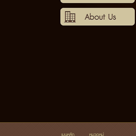
เกี่ยวกับเรา
เมนูหลัก
หมวดหมู่