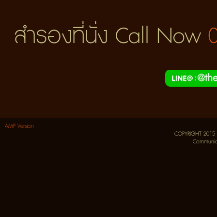
สำรองที่นั่ง Call Now
AMP Version
COPYRIGHT 2015
Communica