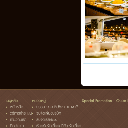
เมนูหลัก
หมวดหมู่
Special Promotion
Cruise
หน้าหลัก
บรรยากาศ Buffet นานาชาติ
วิธีการชำระเงิน
รับจัดเลี้ยงบริษัท
เกี่ยวกับเรา
รับจัดเรียงcss
ติดต่อเรา
ห้องรับจัดเลี้ยงบริษัท จัดเลี้ยง