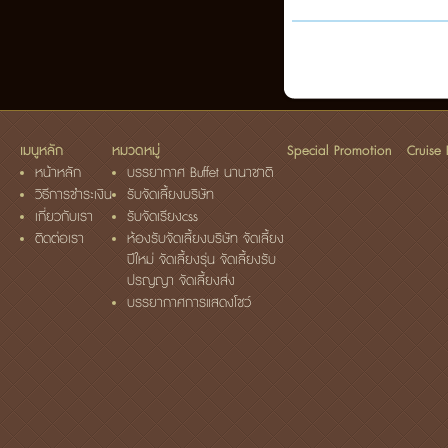
เมนูหลัก
หมวดหมู่
Special Promotion
Cruise
หน้าหลัก
บรรยากาศ Buffet นานาชาติ
วิธีการชำระเงิน
รับจัดเลี้ยงบริษัท
เกี่ยวกับเรา
รับจัดเรียงcss
ติดต่อเรา
ห้องรับจัดเลี้ยงบริษัท จัดเลี้ยง
ปีใหม่ จัดเลี้ยงรุ่น จัดเลี้ยงรับ
ปรญญา จัดเลี้ยงส่ง
บรรยากาศการแสดงโชว์