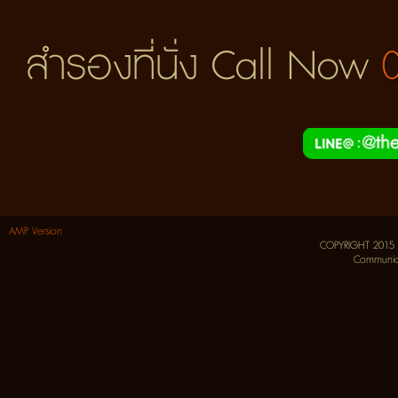
สำรองที่นั่ง Call Now
AMP Version
COPYRIGHT 2015
Communica