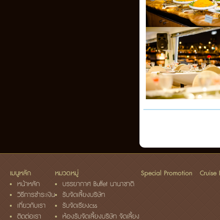
เมนูหลัก
หมวดหมู่
Special Promotion
Cruise
หน้าหลัก
บรรยากาศ Buffet นานาชาติ
วิธีการชำระเงิน
รับจัดเลี้ยงบริษัท
เกี่ยวกับเรา
รับจัดเรียงcss
ติดต่อเรา
ห้องรับจัดเลี้ยงบริษัท จัดเลี้ยง