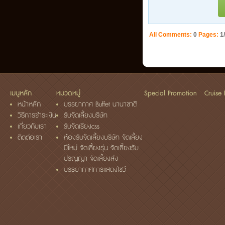
All Comments:
0
Pages:
1
เมนูหลัก
หมวดหมู่
Special Promotion
Cruise
หน้าหลัก
บรรยากาศ Buffet นานาชาติ
วิธีการชำระเงิน
รับจัดเลี้ยงบริษัท
เกี่ยวกับเรา
รับจัดเรียงcss
ติดต่อเรา
ห้องรับจัดเลี้ยงบริษัท จัดเลี้ยง
ปีใหม่ จัดเลี้ยงรุ่น จัดเลี้ยงรับ
ปรญญา จัดเลี้ยงส่ง
บรรยากาศการแสดงโชว์