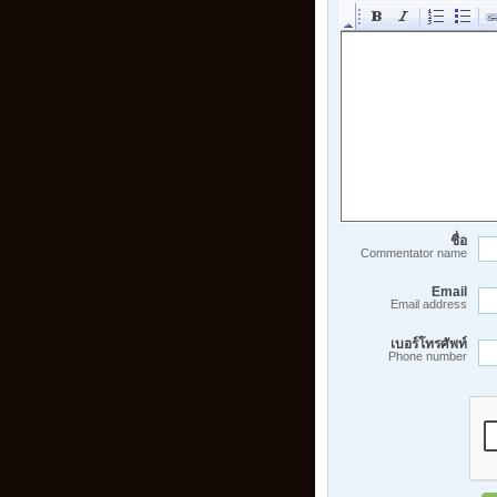
ชื่อ
Commentator name
Email
Email address
เบอร์โทรศัพท์
Phone number