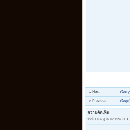
Next
เรือคร
Previous
เรือสุ
ความคิดเห็น
วันที่: Fri Aug 07 02:19:43 ICT