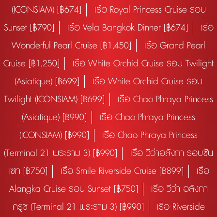
(ICONSIAM) [฿674]
เรือ Royal Princess Cruise รอบ
Sunset [฿790]
เรือ Vela Bangkok Dinner [฿674]
เรือ
Wonderful Pearl Cruise [฿1,450]
เรือ Grand Pearl
Cruise [฿1,250]
เรือ White Orchid Cruise รอบ Twilight
(Asiatique) [฿699]
เรือ White Orchid Cruise รอบ
Twilight (ICONSIAM) [฿699]
เรือ Chao Phraya Princess
(Asiatique) [฿990]
เรือ Chao Phraya Princess
(ICONSIAM) [฿990]
เรือ Chao Phraya Princess
(Terminal 21 พระราม 3) [฿990]
เรือ วีว่าอลังกา รอบซัน
เซท [฿750]
เรือ Smile Riverside Cruise [฿899]
เรือ
Alangka Cruise รอบ Sunset [฿750]
เรือ วีว่า อลังกา
ครูซ (Terminal 21 พระราม 3) [฿990]
เรือ Riverside