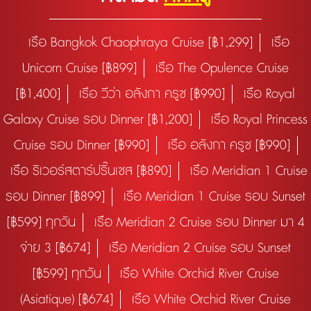
เรือ Bangkok Chaophraya Cruise [฿1,299]
เรือ
Unicorn Cruise [฿899]
เรือ The Opulence Cruise
[฿1,400]
เรือ วีว่า อลังกา ครูซ [฿990]
เรือ Royal
Galaxy Cruise รอบ Dinner [฿1,200]
เรือ Royal Princess
Cruise รอบ Dinner [฿990]
เรือ อลังกา ครูซ [฿990]
เรือ ริเวอร์สตาร์ปริ๊นเซส [฿890]
เรือ Meridian 1 Cruise
รอบ Dinner [฿899]
เรือ Meridian 1 Cruise รอบ Sunset
[฿599] ทุกวัน
เรือ Meridian 2 Cruise รอบ Dinner มา 4
จ่าย 3 [฿674]
เรือ Meridian 2 Cruise รอบ Sunset
[฿599] ทุกวัน
เรือ White Orchid River Cruise
(Asiatique) [฿674]
เรือ White Orchid River Cruise