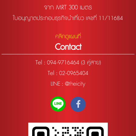
จาก MRT 300 เมตร
ใบอนุญาตประกอบธุรกิจนำเที่ยว เลขที่ 11/11684
คลิกดูแผนที่
Contact
Tel :
094-9716464 (3 คู่สาย)
Tel : 02-0965404
LINE : @theicity