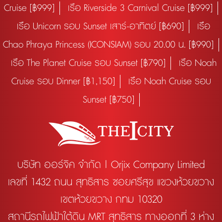
Cruise [฿999]
เรือ Riverside 3 Carnival Cruise [฿999]
เรือ Unicorn รอบ Sunset เสาร์-อาทิตย์ [฿690]
เรือ
Chao Phraya Princess (ICONSIAM) รอบ 20.00 น. [฿990]
เรือ The Planet Cruise รอบ Sunset [฿790]
เรือ Noah
Cruise รอบ Dinner [฿1,150]
เรือ Noah Cruise รอบ
Sunset [฿750]
บริษัท ออร์จิค จำกัด | Orjix Company Limited
เลขที่ 1432 ถนน สุทธิสาร ซอยศรีสุข แขวงห้วยขวาง
เขตห้วยขวาง กทม 10320
สถานีรถไฟฟ้าใต้ดิน MRT สุทธิสาร ทางออกที่ 3 ห่าง