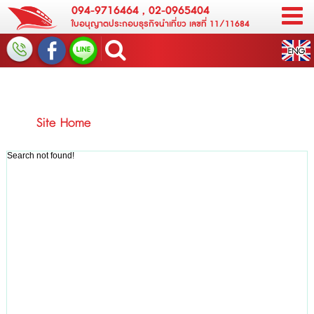
094-9716464
,
02-0965404
ใบอนุญาตประกอบธุรกิจนำเที่ยว เลขที่ 11/11684
Site Home
Search not found!