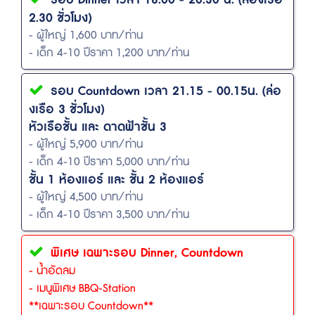
2.30 ชั่วโมง)
- ผู้ใหญ่ 1,600 บาท/ท่าน
- เด็ก 4-10 ปีราคา 1,200 บาท/ท่าน
รอบ Countdown เวลา 21.15 - 00.15น. (ล่อ
งเรือ 3 ชั่วโมง)
หัวเรือชั้น และ ดาดฟ้าชั้น 3
- ผู้ใหญ่ 5,900 บาท/ท่าน
- เด็ก 4-10 ปีราคา 5,000 บาท/ท่าน
ชั้น 1 ห้องแอร์ และ ชั้น 2 ห้องแอร์
- ผู้ใหญ่ 4,500 บาท/ท่าน
- เด็ก 4-10 ปีราคา 3,500 บาท/ท่าน
พิเศษ เฉพาะรอบ Dinner, Countdown
- น้ำอัดลม
- เมนูพิเศษ BBQ-Station
**เฉพาะรอบ Countdown**