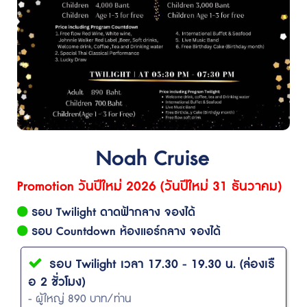
Noah Cruise
Promotion วันปีใหม่ 2026 (วันปีใหม่ 31 ธันวาคม)
รอบ Twilight ดาดฟ้ากลาง จองได้
รอบ Countdown ห้องแอร์กลาง จองได้
รอบ Twilight เวลา 17.30 - 19.30 น. (ล่องเรื
อ 2 ชั่วโมง)
- ผู้ใหญ่ 890 บาท/ท่าน