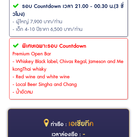
รอบ Countdown เวลา 21.00 - 00.30 น.(3 ชั่
วโมง)
- ผู้ใหญ่ 7,900 บาท/ท่าน
- เด็ก 4-10 ปีราคา 6,500 บาท/ท่าน
พิเศษเฉพาะรอบ Countdown
Premium Open Bar
- Whiskey Black label, Chivas Regal, Jameson and Me
kongThai whisky
- Red wine and white wine
- Local Beer Singha and Chang
- น้ำอัดลม
เอเชียทีค
ท่าเรือ :
-
เวลาล่องเรือ :