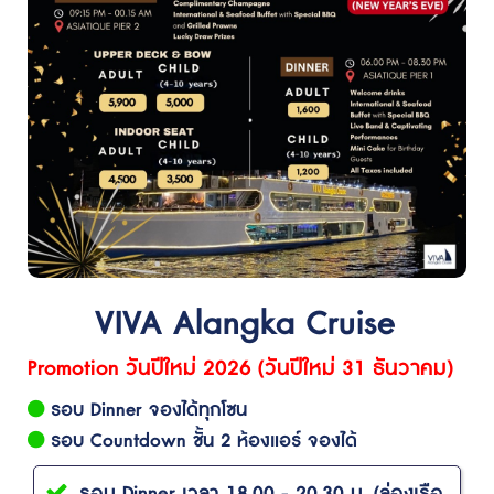
VIVA Alangka Cruise
Promotion วันปีใหม่ 2026 (วันปีใหม่ 31 ธันวาคม)
รอบ Dinner จองได้ทุกโซน
รอบ Countdown ชั้น 2 ห้องแอร์ จองได้
รอบ Dinner เวลา 18.00 - 20.30 น. (ล่องเรือ