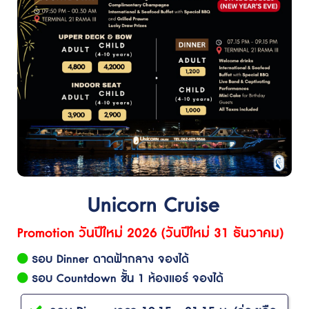
Unicorn Cruise
Promotion วันปีใหม่ 2026 (วันปีใหม่ 31 ธันวาคม)
รอบ Dinner ดาดฟ้ากลาง จองได้
รอบ Countdown ชั้น 1 ห้องแอร์ จองได้