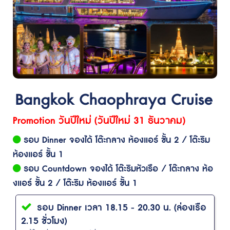
Bangkok Chaophraya Cruise
Promotion วันปีใหม่ (วันปีใหม่ 31 ธันวาคม)
รอบ Dinner จองได้ โต๊ะกลาง ห้องแอร์ ชั้น 2 / โต๊ะริม
ห้องแอร์ ชั้น 1
รอบ Countdown จองได้ โต๊ะริมหัวเรือ / โต๊ะกลาง ห้อ
งแอร์ ชั้น 2 / โต๊ะริม ห้องแอร์ ชั้น 1
รอบ Dinner เวลา 18.15 - 20.30 น. (ล่องเรือ
2.15 ชั่วโมง)