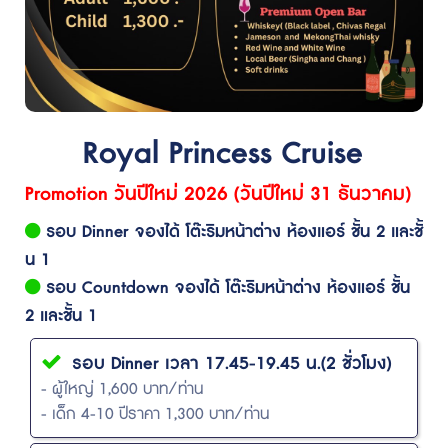
Royal Princess Cruise
Promotion วันปีใหม่ 2026 (วันปีใหม่ 31 ธันวาคม)
รอบ Dinner จองได้ โต๊ะริมหน้าต่าง ห้องแอร์ ชั้น 2 และชั้
น 1
รอบ Countdown จองได้ โต๊ะริมหน้าต่าง ห้องแอร์ ชั้น
2 และชั้น 1
รอบ Dinner เวลา 17.45-19.45 น.(2 ชั่วโมง)
- ผู้ใหญ่ 1,600 บาท/ท่าน
- เด็ก 4-10 ปีราคา 1,300 บาท/ท่าน