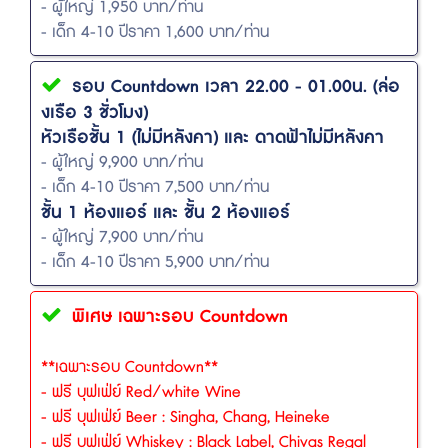
- ผู้ใหญ่ 1,950 บาท/ท่าน
- เด็ก 4-10 ปีราคา 1,600 บาท/ท่าน
รอบ Countdown เวลา 22.00 - 01.00น. (ล่อ
งเรือ 3 ชั่วโมง)
หัวเรือชั้น 1 (ไม่มีหลังคา) และ ดาดฟ้าไม่มีหลังคา
- ผู้ใหญ่ 9,900 บาท/ท่าน
- เด็ก 4-10 ปีราคา 7,500 บาท/ท่าน
ชั้น 1 ห้องแอร์ และ ชั้น 2 ห้องแอร์
- ผู้ใหญ่ 7,900 บาท/ท่าน
- เด็ก 4-10 ปีราคา 5,900 บาท/ท่าน
พิเศษ เฉพาะรอบ Countdown
**เฉพาะรอบ Countdown**
- ฟรี บุฟเฟ่ย์ Red/white Wine
- ฟรี บุฟเฟ่ย์ Beer : Singha, Chang, Heineke
- ฟรี บุฟเฟ่ย์ Whiskey : Black Label, Chivas Regal