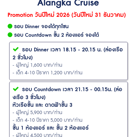
Alangka Cruise
Promotion วันปีใหม่ 2026 (วันปีใหม่ 31 ธันวาคม)
รอบ Dinner จองได้ทุกโซน
รอบ Countdown ชั้น 2 ห้องแอร์ จองได้
รอบ Dinner เวลา 18.15 - 20.15 น. (ล่องเรือ
2 ชั่วโมง)
- ผู้ใหญ่ 1,600 บาท/ท่าน
- เด็ก 4-10 ปีราคา 1,200 บาท/ท่าน
รอบ Countdown เวลา 21.15 - 00.15น. (ล่อ
งเรือ 3 ชั่วโมง)
หัวเรือชั้น และ ดาดฟ้าชั้น 3
- ผู้ใหญ่ 5,900 บาท/ท่าน
- เด็ก 4-10 ปีราคา 5,000 บาท/ท่าน
ชั้น 1 ห้องแอร์ และ ชั้น 2 ห้องแอร์
- ผู้ใหญ่ 4,500 บาท/ท่าน