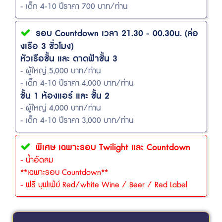
- เด็ก 4-10 ปีราคา 700 บาท/ท่าน
รอบ Countdown เวลา 21.30 - 00.30น. (ล่อ
งเรือ 3 ชั่วโมง)
หัวเรือชั้น และ ดาดฟ้าชั้น 3
- ผู้ใหญ่ 5,000 บาท/ท่าน
- เด็ก 4-10 ปีราคา 4,000 บาท/ท่าน
ชั้น 1 ห้องแอร์ และ ชั้น 2
- ผู้ใหญ่ 4,000 บาท/ท่าน
- เด็ก 4-10 ปีราคา 3,000 บาท/ท่าน
พิเศษ เฉพาะรอบ Twilight และ Countdown
- น้ำอัดลม
**เฉพาะรอบ Countdown**
- ฟรี บุฟเฟ่ย์ Red/white Wine / Beer / Red Label