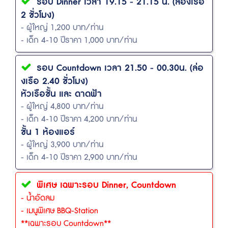
รอบ Dinner เวลา 19.15 - 21.15 น. (ล่องเรือ
2 ชั่วโมง)
- ผู้ใหญ่ 1,200 บาท/ท่าน
- เด็ก 4-10 ปีราคา 1,000 บาท/ท่าน
รอบ Countdown เวลา 21.50 - 00.30น. (ล่อ
งเรือ 2.40 ชั่วโมง)
หัวเรือชั้น และ ดาดฟ้า
- ผู้ใหญ่ 4,800 บาท/ท่าน
- เด็ก 4-10 ปีราคา 4,200 บาท/ท่าน
ชั้น 1 ห้องแอร์
- ผู้ใหญ่ 3,900 บาท/ท่าน
- เด็ก 4-10 ปีราคา 2,900 บาท/ท่าน
พิเศษ เฉพาะรอบ Dinner, Countdown
- น้ำอัดลม
- เมนูพิเศษ BBQ-Station
**เฉพาะรอบ Countdown**