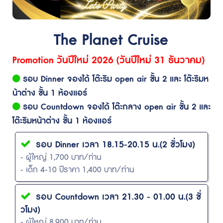
The Planet Cruise
Promotion วันปีใหม่ 2026 (วันปีใหม่ 31 ธันวาคม)
รอบ Dinner จองได้ โต๊ะริม open air ชั้น 2 และ โต๊ะริมห
น้าต่าง ชั้น 1 ห้องแอร์
รอบ Countdown จองได้ โต๊ะกลาง open air ชั้น 2 และ
โต๊ะริมหน้าต่าง ชั้น 1 ห้องแอร์
รอบ Dinner เวลา 18.15-20.15 น.(2 ชั่วโมง)
- ผู้ใหญ่ 1,700 บาท/ท่าน
- เด็ก 4-10 ปีราคา 1,400 บาท/ท่าน
รอบ Countdown เวลา 21.30 - 01.00 น.(3 ชั่
วโมง)
- ผู้ใหญ่ 8,900 บาท/ท่าน