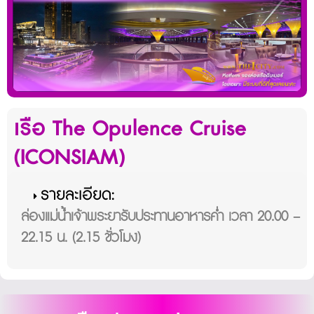
เรือ The Opulence Cruise
(ICONSIAM)
รายละเอียด:
ล่องแม่น้ำเจ้าพระยารับประทานอาหารค่ำ เวลา 20.00 –
22.15 น. (2.15 ชั่วโมง)