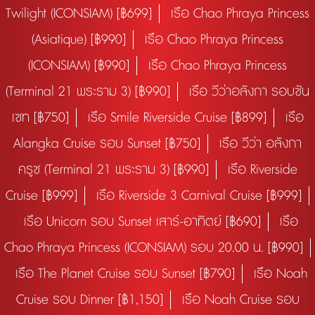
Twilight (ICONSIAM) [฿699]
เรือ Chao Phraya Princess
(Asiatique) [฿990]
เรือ Chao Phraya Princess
(ICONSIAM) [฿990]
เรือ Chao Phraya Princess
(Terminal 21 พระราม 3) [฿990]
เรือ วีว่าอลังกา รอบซัน
เซท [฿750]
เรือ Smile Riverside Cruise [฿899]
เรือ
Alangka Cruise รอบ Sunset [฿750]
เรือ วีว่า อลังกา
ครูซ (Terminal 21 พระราม 3) [฿990]
เรือ Riverside
Cruise [฿999]
เรือ Riverside 3 Carnival Cruise [฿999]
เรือ Unicorn รอบ Sunset เสาร์-อาทิตย์ [฿690]
เรือ
Chao Phraya Princess (ICONSIAM) รอบ 20.00 น. [฿990]
เรือ The Planet Cruise รอบ Sunset [฿790]
เรือ Noah
Cruise รอบ Dinner [฿1,150]
เรือ Noah Cruise รอบ