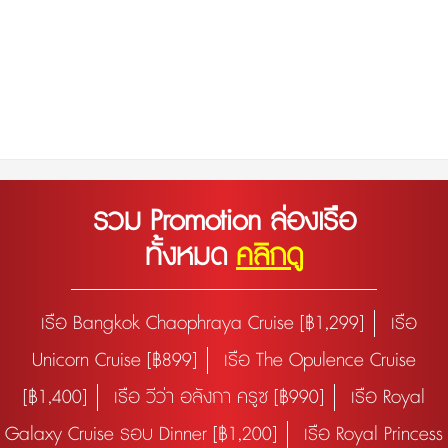
รวม Promotion ล่องเรือ
ทั้งหมด
คลิกดู
เรือ Bangkok Chaophraya Cruise [฿1,299]
เรือ
Unicorn Cruise [฿899]
เรือ The Opulence Cruise
[฿1,400]
เรือ วีว่า อลังกา ครูซ [฿990]
เรือ Royal
Galaxy Cruise รอบ Dinner [฿1,200]
เรือ Royal Princess