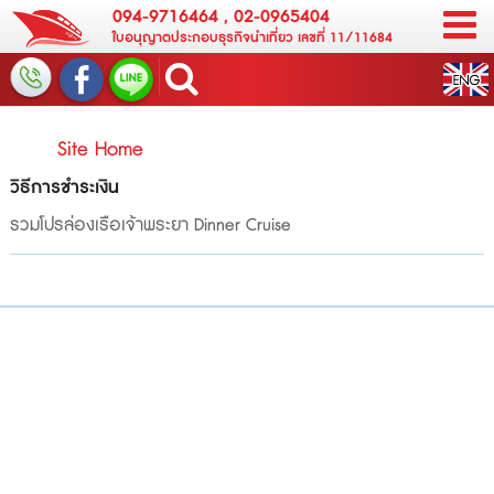
094-9716464
,
02-0965404
ใบอนุญาตประกอบธุรกิจนำเที่ยว เลขที่ 11/11684
Site Home
วิธีการชำระเงิน
รวมโปรล่องเรือเจ้าพระยา Dinner Cruise