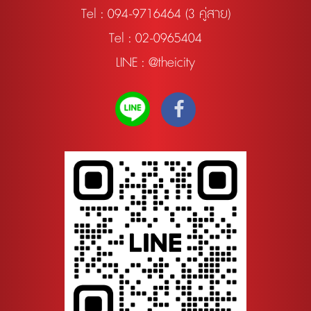
Tel :
094-9716464 (3 คู่สาย)
Tel : 02-0965404
LINE : @theicity