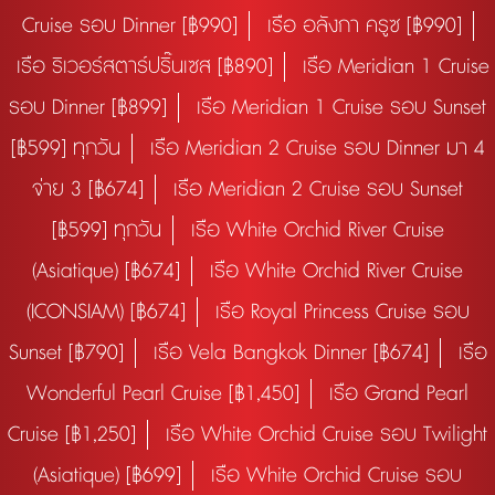
Cruise รอบ Dinner [฿990]
เรือ อลังกา ครูซ [฿990]
เรือ ริเวอร์สตาร์ปริ๊นเซส [฿890]
เรือ Meridian 1 Cruise
รอบ Dinner [฿899]
เรือ Meridian 1 Cruise รอบ Sunset
[฿599] ทุกวัน
เรือ Meridian 2 Cruise รอบ Dinner มา 4
จ่าย 3 [฿674]
เรือ Meridian 2 Cruise รอบ Sunset
[฿599] ทุกวัน
เรือ White Orchid River Cruise
(Asiatique) [฿674]
เรือ White Orchid River Cruise
(ICONSIAM) [฿674]
เรือ Royal Princess Cruise รอบ
Sunset [฿790]
เรือ Vela Bangkok Dinner [฿674]
เรือ
Wonderful Pearl Cruise [฿1,450]
เรือ Grand Pearl
Cruise [฿1,250]
เรือ White Orchid Cruise รอบ Twilight
(Asiatique) [฿699]
เรือ White Orchid Cruise รอบ