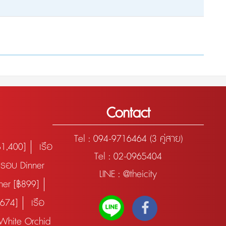
Contact
Tel :
094-9716464 (3 คู่สาย)
฿1,400]
เรือ
Tel : 02-0965404
e รอบ Dinner
LINE : @theicity
ner [฿899]
฿674]
เรือ
 White Orchid