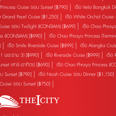
 Princess Cruise รอบ Sunset [฿790]
เรือ Vela Bangkok D
ือ Grand Pearl Cruise [฿1,250]
เรือ White Orchid Cruise
Cruise รอบ Twilight (ICONSIAM) [฿699]
เรือ Chao Phraya
ess (ICONSIAM) [฿990]
เรือ Chao Phraya Princess (Termi
]
เรือ Smile Riverside Cruise [฿899]
เรือ Alangka Crui
 21 พระราม 3) [฿990]
เรือ Riverside Cruise [฿999]
เรือ 
nset เสาร์-อาทิตย์ [฿690]
เรือ Chao Phraya Princess (
อบ Sunset [฿790]
เรือ Noah Cruise รอบ Dinner [฿1,150]
Cruise รอบ Sunset [฿750]