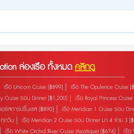
tion ล่องเรือ ทั้งหมด
คลิกดู
เรือ Unicorn Cruise [฿899]
เรือ The Opulence Cruise [
xy Cruise รอบ Dinner [฿1,200]
เรือ Royal Princess Cruis
เวอร์สตาร์ปริ๊นเซส [฿890]
เรือ Meridian 1 Cruise รอบ Din
ทุกวัน
เรือ Meridian 2 Cruise รอบ Dinner มา 4 จ่าย 3 [
เรือ White Orchid River Cruise (Asiatique) [฿674]
เรือ