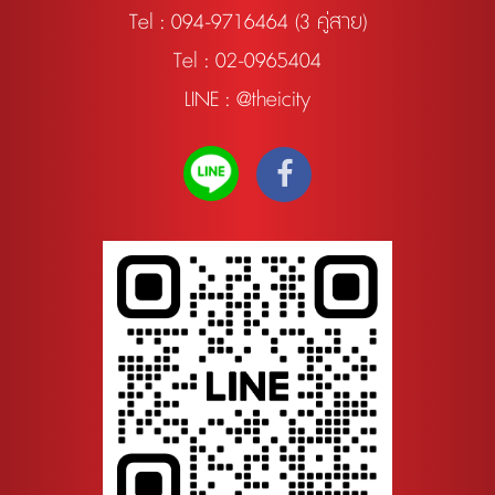
Tel :
094-9716464 (3 คู่สาย)
Tel : 02-0965404
LINE : @theicity