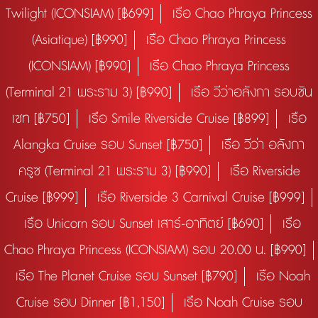
Twilight (ICONSIAM) [฿699]
เรือ Chao Phraya Princess
(Asiatique) [฿990]
เรือ Chao Phraya Princess
(ICONSIAM) [฿990]
เรือ Chao Phraya Princess
(Terminal 21 พระราม 3) [฿990]
เรือ วีว่าอลังกา รอบซัน
เซท [฿750]
เรือ Smile Riverside Cruise [฿899]
เรือ
Alangka Cruise รอบ Sunset [฿750]
เรือ วีว่า อลังกา
ครูซ (Terminal 21 พระราม 3) [฿990]
เรือ Riverside
Cruise [฿999]
เรือ Riverside 3 Carnival Cruise [฿999]
เรือ Unicorn รอบ Sunset เสาร์-อาทิตย์ [฿690]
เรือ
Chao Phraya Princess (ICONSIAM) รอบ 20.00 น. [฿990]
เรือ The Planet Cruise รอบ Sunset [฿790]
เรือ Noah
Cruise รอบ Dinner [฿1,150]
เรือ Noah Cruise รอบ