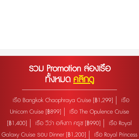
รวม Promotion ล่องเรือ
ทั้งหมด
คลิกดู
เรือ Bangkok Chaophraya Cruise [฿1,299]
เรือ
Unicorn Cruise [฿899]
เรือ The Opulence Cruise
[฿1,400]
เรือ วีว่า อลังกา ครูซ [฿990]
เรือ Royal
Galaxy Cruise รอบ Dinner [฿1,200]
เรือ Royal Princess