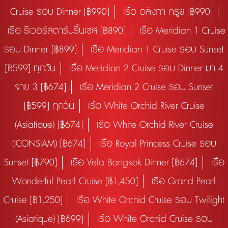
Cruise รอบ Dinner [฿990]
เรือ อลังกา ครูซ [฿990]
เรือ ริเวอร์สตาร์ปริ๊นเซส [฿890]
เรือ Meridian 1 Cruise
รอบ Dinner [฿899]
เรือ Meridian 1 Cruise รอบ Sunset
[฿599] ทุกวัน
เรือ Meridian 2 Cruise รอบ Dinner มา 4
จ่าย 3 [฿674]
เรือ Meridian 2 Cruise รอบ Sunset
[฿599] ทุกวัน
เรือ White Orchid River Cruise
(Asiatique) [฿674]
เรือ White Orchid River Cruise
(ICONSIAM) [฿674]
เรือ Royal Princess Cruise รอบ
Sunset [฿790]
เรือ Vela Bangkok Dinner [฿674]
เรือ
Wonderful Pearl Cruise [฿1,450]
เรือ Grand Pearl
Cruise [฿1,250]
เรือ White Orchid Cruise รอบ Twilight
(Asiatique) [฿699]
เรือ White Orchid Cruise รอบ