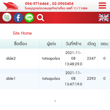
094-9716464
,
02-0965404
ใบอนุญาตประกอบธุรกิจนำเที่ยว เลขที่ 11/11684
Site Home
ชื่อเรื่อง
ผู้แต่ง
วันที่สร้าง
เปิดดู
ตอบ
2021-11-
slide2
tatsapolza
08
2247
0
13:48:29.0
2021-11-
slide1
tatsapolza
08
2293
0
13:47:19.0
1