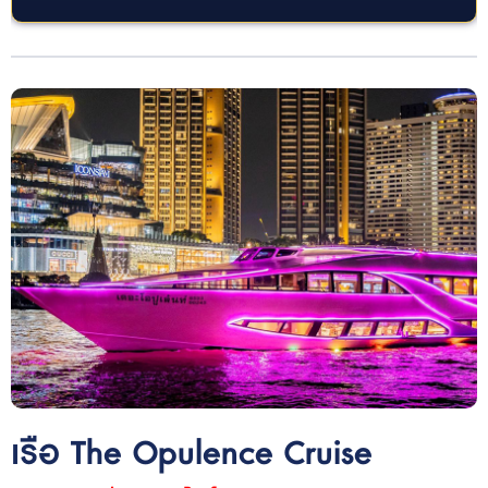
เรือ The Opulence Cruise