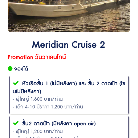
Meridian Cruise 2
Promotion วันวาเลนไทน์
จองได้
หัวเรือชั้น 1 (ไม่มีหลังคา) และ ชั้น 2 ดาดฟ้า (โซ
นไม่มีหลังคา)
- ผู้ใหญ่ 1,600 บาท/ท่าน
- เด็ก 4-10 ปีราคา 1,200 บาท/ท่าน
ชั้น2 ดาดฟ้า (มีหลังคา open air)
- ผู้ใหญ่ 1,200 บาท/ท่าน