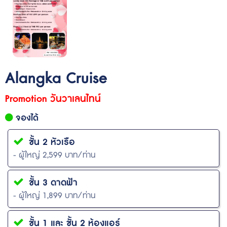
Alangka Cruise
Promotion วันวาเลนไทน์
จองได้
ชั้น 2 หัวเรือ
- ผู้ใหญ่ 2,599 บาท/ท่าน
ชั้น 3 ดาดฟ้า
- ผู้ใหญ่ 1,899 บาท/ท่าน
ชั้น 1 และ ชั้น 2 ห้องแอร์