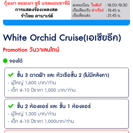
White Orchid Cruise(เอเชียธีค)
Promotion วันวาเลนไทน์
จองได้
ชั้น 3 ดาดฟ้า และ หัวเรือชั้น 2 (ไม่มีหลังคา)
- ผู้ใหญ่ 1,600 บาท/ท่าน
- เด็ก 4-10 ปีราคา 1,000 บาท/ท่าน
ชั้น 2 ห้องแอร์ และ ชั้น 1 ห้องแอร์
- ผู้ใหญ่ 1,300 บาท/ท่าน
- เด็ก 4-10 ปีราคา 1,000บาท/ท่าน