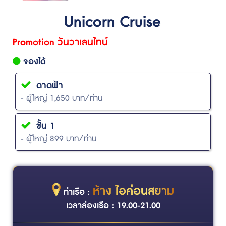
Unicorn Cruise
Promotion วันวาเลนไทน์
จองได้
ดาดฟ้า
- ผู้ใหญ่ 1,650 บาท/ท่าน
ชั้น 1
- ผู้ใหญ่ 899 บาท/ท่าน
ห้าง ไอค่อนสยาม
ท่าเรือ :
เวลาล่องเรือ : 19.00-21.00