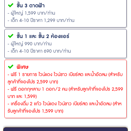
ชั้น 3 ดาดฟ้า
- ผู้ใหญ่ 1,599 บาท/ท่าน
- เด็ก 4-10 ปีราคา 1,299 บาท/ท่าน
ชั้น 1 และ ชั้น 2 ห้องแอร์
- ผู้ใหญ่ 990 บาท/ท่าน
- เด็ก 4-10 ปีราคา 690 บาท/ท่าน
พิเศษ
- ฟรี 1 รายการ ไวน์แดง ไวน์ขาว เบียร์สด และน้ำอัดลม (สำหรับ
ลูกค้าที่จองโปร 2,599 บาท)
- ฟรี ดอกกุหลาบ 1 ดอก/2 คน (สำหรับลูกค้าที่จองโปร 2,599
บาท และ 1,599)
- เครื่องดื่ม 2 แก้ว ไวน์แดง ไวน์ขาว เบียร์สด และน้ำอัดลม (สำห
รับลูกค้าที่จองโปร 1,599 บาท)