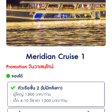
Meridian Cruise 1
Promotion วันวาเลนไทน์
จองได้
หัวเรือชั้น 2 (ไม่มีหลังคา)
- ผู้ใหญ่ 1,800 บาท/ท่าน
- เด็ก 4-10 ปีราคา 1,500 บาท/ท่าน