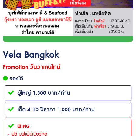
Vela Bangkok
Promotion วันวาเลนไทน์
จองได้
ผู้ใหญ่ 1,300 บาท/ท่าน
เด็ก 4-10 ปีราคา 1,000 บาท/ท่าน
พิเศษ
- ฟรี บุฟเฟ่ย์เบียร์สด