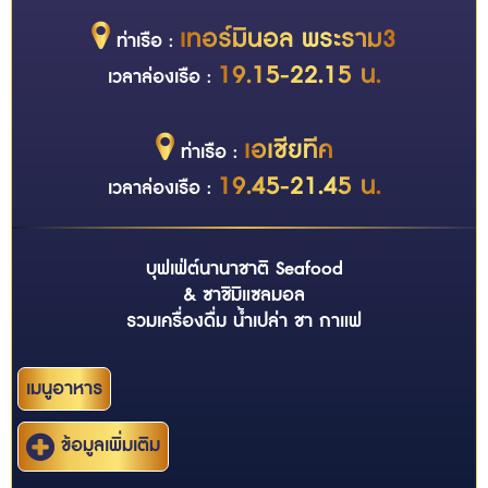
เทอร์มินอล พระราม3
ท่าเรือ :
19.15-22.15 น.
เวลาล่องเรือ :
เอเชียทีค
ท่าเรือ :
19.45-21.45 น.
เวลาล่องเรือ :
บุฟเฟ่ต์นานาชาติ Seafood
& ซาชิมิแซลมอล
รวมเครื่องดื่ม น้ำเปล่า ชา กาแฟ
เมนูอาหาร
ข้อมูลเพิ่มเติม