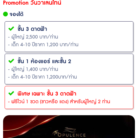
Promotion วันวาเลนไทน์
จองได้
ชั้น 3 ดาดฟ้า
- ผู้ใหญ่ 2,500 บาท/ท่าน
- เด็ก 4-10 ปีราคา 1,200 บาท/ท่าน
ชั้น 1 ห้องแอร์ และชั้น 2
- ผู้ใหญ่ 1,400 บาท/ท่าน
- เด็ก 4-10 ปีราคา 1,200บาท/ท่าน
พิเศษ เฉพาะ ชั้น 3 ดาดฟ้า
- ฟรีไวน์ 1 ขวด (ขาวหรือ แดง) สำหรับผู้ใหญ่ 2 ท่าน