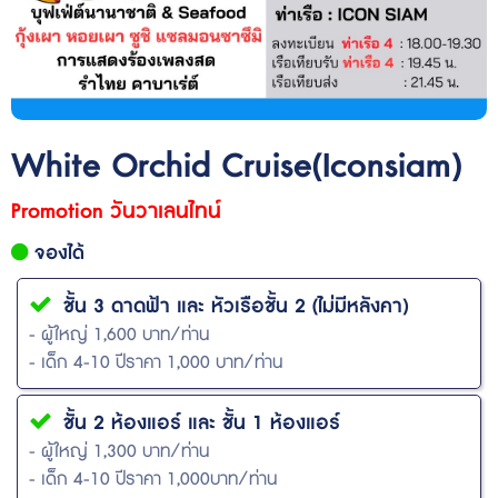
White Orchid Cruise(Iconsiam)
Promotion วันวาเลนไทน์
จองได้
ชั้น 3 ดาดฟ้า และ หัวเรือชั้น 2 (ไม่มีหลังคา)
- ผู้ใหญ่ 1,600 บาท/ท่าน
- เด็ก 4-10 ปีราคา 1,000 บาท/ท่าน
ชั้น 2 ห้องแอร์ และ ชั้น 1 ห้องแอร์
- ผู้ใหญ่ 1,300 บาท/ท่าน
- เด็ก 4-10 ปีราคา 1,000บาท/ท่าน