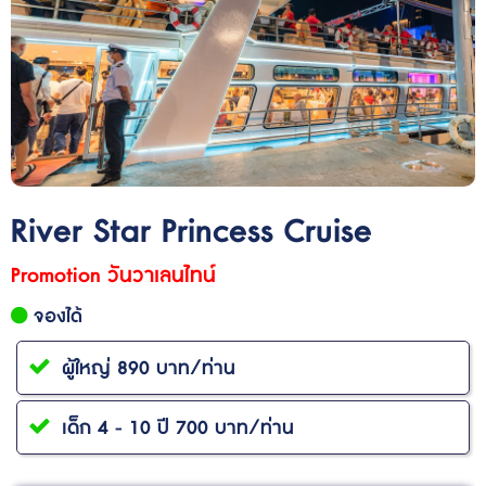
River Star Princess Cruise
Promotion วันวาเลนไทน์
จองได้
ผู้ใหญ่ 890 บาท/ท่าน
เด็ก 4 - 10 ปี 700 บาท/ท่าน