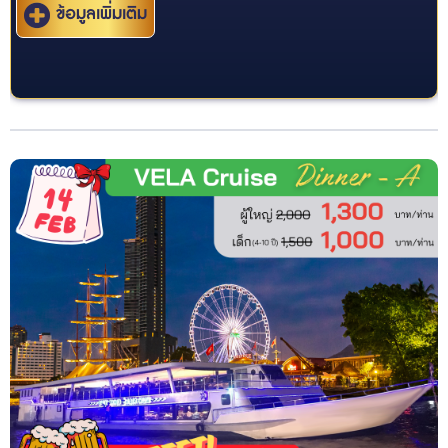
ข้อมูลเพิ่มเติม