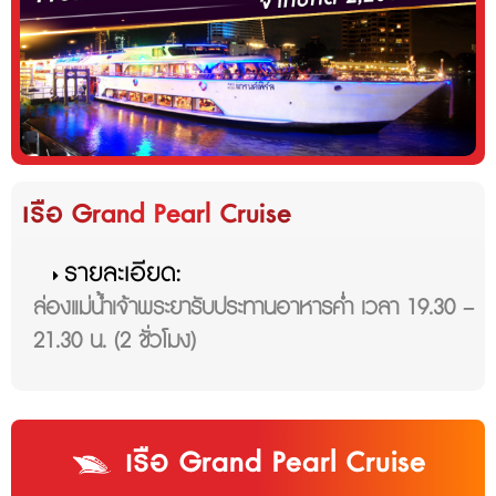
เรือ Grand Pearl Cruise
รายละเอียด:
ล่องแม่น้ำเจ้าพระยารับประทานอาหารค่ำ เวลา 19.30 –
21.30 น. (2 ชั่วโมง)
เรือ Grand Pearl Cruise