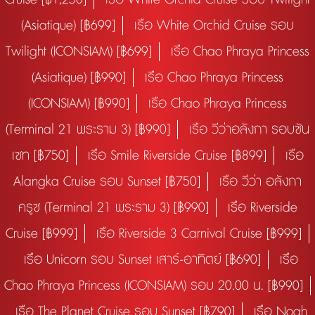
(Asiatique) [฿699]
เรือ White Orchid Cruise รอบ
Twilight (ICONSIAM) [฿699]
เรือ Chao Phraya Princess
(Asiatique) [฿990]
เรือ Chao Phraya Princess
(ICONSIAM) [฿990]
เรือ Chao Phraya Princess
(Terminal 21 พระราม 3) [฿990]
เรือ วีว่าอลังกา รอบซัน
เซท [฿750]
เรือ Smile Riverside Cruise [฿899]
เรือ
Alangka Cruise รอบ Sunset [฿750]
เรือ วีว่า อลังกา
ครูซ (Terminal 21 พระราม 3) [฿990]
เรือ Riverside
Cruise [฿999]
เรือ Riverside 3 Carnival Cruise [฿999]
เรือ Unicorn รอบ Sunset เสาร์-อาทิตย์ [฿690]
เรือ
Chao Phraya Princess (ICONSIAM) รอบ 20.00 น. [฿990]
เรือ The Planet Cruise รอบ Sunset [฿790]
เรือ Noah