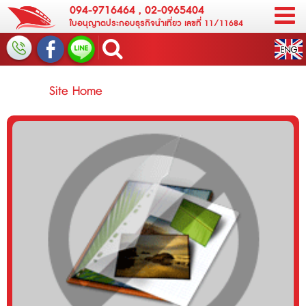
094-9716464
,
02-0965404
ใบอนุญาตประกอบธุรกิจนำเที่ยว เลขที่ 11/11684
Site Home