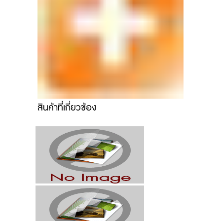
สินค้าที่เกี่ยวข้อง