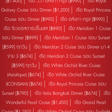
[฿1,400]
เรือ วีว่า อลังกา ครูซ [฿990]
เรือ Royal
Galaxy Cruise รอบ Dinner [฿1,200]
เรือ Royal Princess
Cruise รอบ Dinner [฿990]
เรือ อลังกา ครูซ [฿990]
เรือ ริเวอร์สตาร์ปริ๊นเซส [฿890]
เรือ Meridian 1 Cruise
รอบ Dinner [฿899]
เรือ Meridian 1 Cruise รอบ Sunset
[฿599] ทุกวัน
เรือ Meridian 2 Cruise รอบ Dinner มา 4
จ่าย 3 [฿674]
เรือ Meridian 2 Cruise รอบ Sunset
[฿599] ทุกวัน
เรือ White Orchid River Cruise
(Asiatique) [฿674]
เรือ White Orchid River Cruise
(ICONSIAM) [฿674]
เรือ Royal Princess Cruise รอบ
Sunset [฿790]
เรือ Vela Bangkok Dinner [฿674]
เรือ
Wonderful Pearl Cruise [฿1,450]
เรือ Grand Pearl
Cruise [฿1,250]
เรือ White Orchid Cruise รอบ Twilight