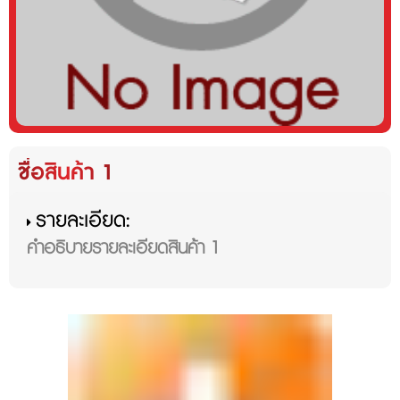
ชื่อสินค้า 1
รายละเอียด:
คำอธิบายรายละเอียดสินค้า 1