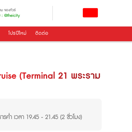
ม จองทัวร์
 : @theicity
โปรปีใหม่
ติดต่อ
ruise (Terminal 21 พระราม
ารค่ำ เวลา 19.45 - 21.45 (2 ชั่วโมง)