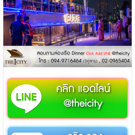
คลิก แอดไลน์
@theicity