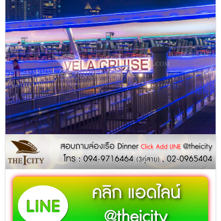
คลิก แอดไลน์
@theicity