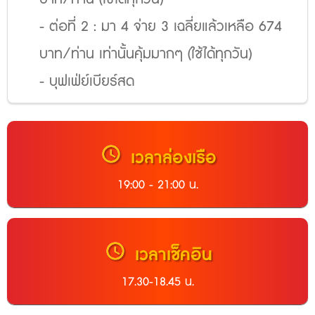
- ต่อที่ 2 : มา 4 จ่าย 3 เฉลี่ยแล้วเหลือ 674
บาท/ท่าน เท่านั้นคุ้มมากๆ (ใช้ได้ทุกวัน)
- บุฟเฟ่ย์เบียร์สด
schedule
เวลาล่องเรือ
19:00 - 21:00 น.
schedule
เวลาเช็คอิน
17.30-18.45 น.