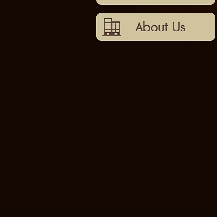
เกี่ยวกับเรา