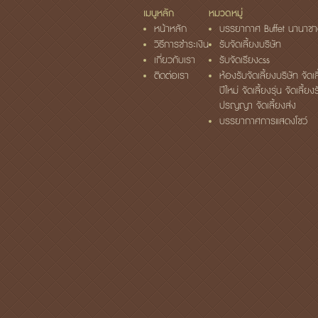
เมนูหลัก
หมวดหมู่
หน้าหลัก
บรรยากาศ Buffet นานาชา
วิธีการชำระเงิน
รับจัดเลี้ยงบริษัท
เกี่ยวกับเรา
รับจัดเรียงcss
ติดต่อเรา
ห้องรับจัดเลี้ยงบริษัท จัดเล
ปีใหม่ จัดเลี้ยงรุ่น จัดเลี้ยง
ปรญญา จัดเลี้ยงส่ง
บรรยากาศการแสดงโชว์