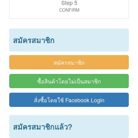
Step 5
CONFIRM
สมัครสมาชิก
สมัครสมาชิก
ซื้อสินค้าโดยไม่เป็นสมาชิก
สั่งซื้อโดยใช้ Facebook Login
สมัครสมาชิกแล้ว?