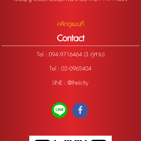
คลิกดูแผนที่
Contact
Tel :
094-9716464 (3 คู่สาย)
Tel : 02-0965404
LINE : @theicity