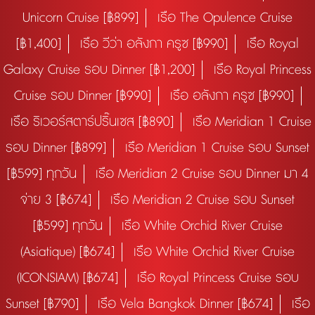
Unicorn Cruise [฿899]
เรือ The Opulence Cruise
[฿1,400]
เรือ วีว่า อลังกา ครูซ [฿990]
เรือ Royal
Galaxy Cruise รอบ Dinner [฿1,200]
เรือ Royal Princess
Cruise รอบ Dinner [฿990]
เรือ อลังกา ครูซ [฿990]
เรือ ริเวอร์สตาร์ปริ๊นเซส [฿890]
เรือ Meridian 1 Cruise
รอบ Dinner [฿899]
เรือ Meridian 1 Cruise รอบ Sunset
[฿599] ทุกวัน
เรือ Meridian 2 Cruise รอบ Dinner มา 4
จ่าย 3 [฿674]
เรือ Meridian 2 Cruise รอบ Sunset
[฿599] ทุกวัน
เรือ White Orchid River Cruise
(Asiatique) [฿674]
เรือ White Orchid River Cruise
(ICONSIAM) [฿674]
เรือ Royal Princess Cruise รอบ
Sunset [฿790]
เรือ Vela Bangkok Dinner [฿674]
เรือ