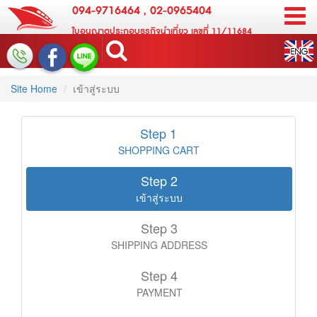
094-9716464
,
02-0965404
ใบอนุญาตประกอบธุรกิจนำเที่ยว เลขที่ 11/11684
Site Home
เข้าสู่ระบบ
Step 1
SHOPPING CART
Step 2
เข้าสู่ระบบ
Step 3
SHIPPING ADDRESS
Step 4
PAYMENT