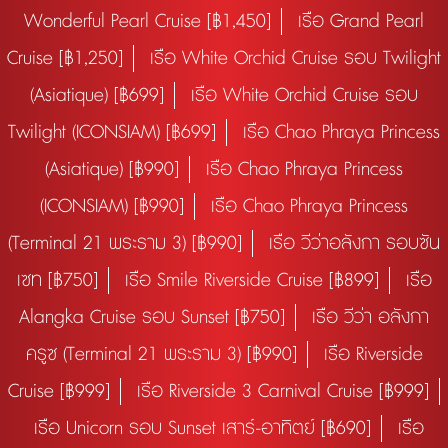
Wonderful Pearl Cruise [฿1,450]
เรือ Grand Pearl
Cruise [฿1,250]
เรือ White Orchid Cruise รอบ Twilight
(Asiatique) [฿699]
เรือ White Orchid Cruise รอบ
Twilight (ICONSIAM) [฿699]
เรือ Chao Phraya Princess
(Asiatique) [฿990]
เรือ Chao Phraya Princess
(ICONSIAM) [฿990]
เรือ Chao Phraya Princess
(Terminal 21 พระราม 3) [฿990]
เรือ วีว่าอลังกา รอบซัน
เซท [฿750]
เรือ Smile Riverside Cruise [฿899]
เรือ
Alangka Cruise รอบ Sunset [฿750]
เรือ วีว่า อลังกา
ครูซ (Terminal 21 พระราม 3) [฿990]
เรือ Riverside
Cruise [฿999]
เรือ Riverside 3 Carnival Cruise [฿999]
เรือ Unicorn รอบ Sunset เสาร์-อาทิตย์ [฿690]
เรือ